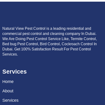
Natural View Pest Control is a leading residential and
commercial pest control and cleaning company In Dubai.
We Are Doing Pest Control Service Like, Termite Control,
Bed bug Pest Control, Bird Control, Cockroach Control In
Dubai. Get 100% Satisfaction Result For Pest Control
Services.
Services
Home
About
Services