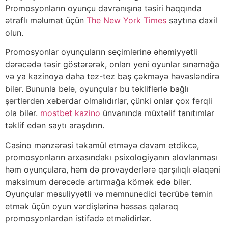
Promosyonların oyunçu davranışına təsiri haqqında
ətraflı məlumat üçün
The New York Times
saytına daxil
olun.
Promosyonlar oyunçuların seçimlərinə əhəmiyyətli
dərəcədə təsir göstərərək, onları yeni oyunlar sınamağa
və ya kazinoya daha tez-tez baş çəkməyə həvəsləndirə
bilər. Bununla belə, oyunçular bu təkliflərlə bağlı
şərtlərdən xəbərdar olmalıdırlar, çünki onlar çox fərqli
ola bilər.
mostbet kazino
ünvanında müxtəlif tanıtımlar
təklif edən saytı araşdırın.
Casino mənzərəsi təkamül etməyə davam etdikcə,
promosyonların arxasındakı psixologiyanın alovlanması
həm oyunçulara, həm də provayderlərə qarşılıqlı əlaqəni
maksimum dərəcədə artırmağa kömək edə bilər.
Oyunçular məsuliyyətli və məmnunedici təcrübə təmin
etmək üçün oyun vərdişlərinə həssas qalaraq
promosyonlardan istifadə etməlidirlər.