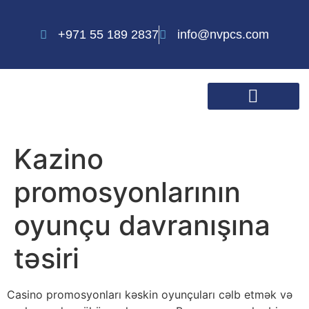
+971 55 189 2837
info@nvpcs.com
Kazino
promosyonlarının
oyunçu davranışına
təsiri
Casino promosyonları kəskin oyunçuları cəlb etmək və